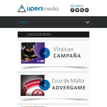
SEGUINOS
INICIO
CASOS DE ÉXITO